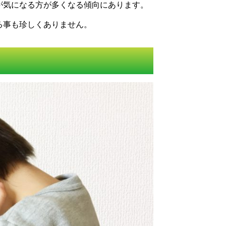
が気になる方が多くなる傾向にあります。
る事も珍しくありません。