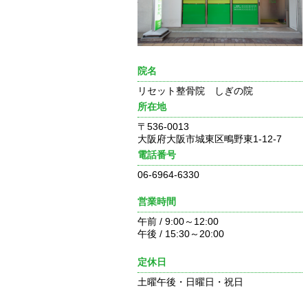
院名
リセット整骨院 しぎの院
所在地
〒536-0013
大阪府大阪市城東区鴫野東1-12-7
電話番号
06-6964-6330
営業時間
午前 / 9:00～12:00
午後 / 15:30～20:00
定休日
土曜午後・日曜日・祝日