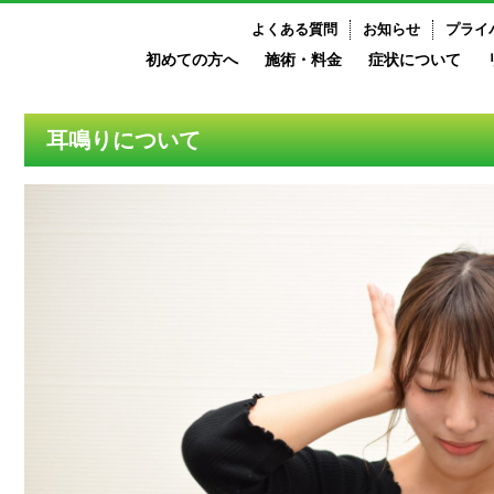
よくある質問
お知らせ
プライ
初めての方へ
施術・料金
症状について
耳鳴りについて