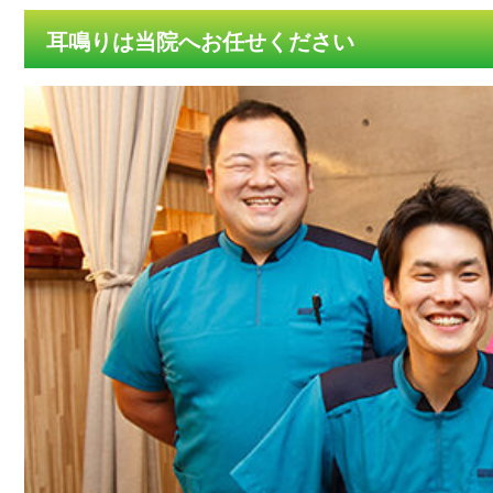
耳鳴りは当院へお任せください