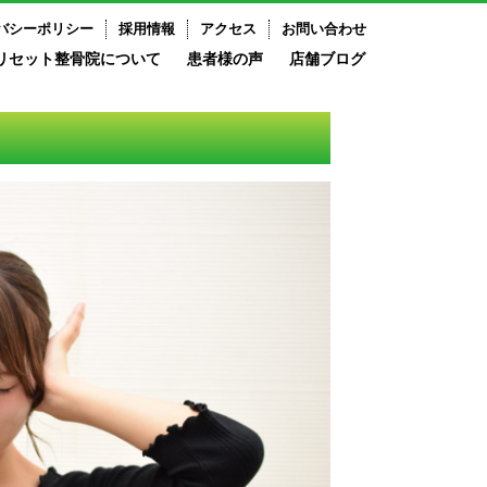
バシーポリシー
採用情報
アクセス
お問い合わせ
リセット整骨院について
患者様の声
店舗ブログ