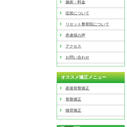
施術・料金
症状について
リセット整骨院について
患者様の声
アクセス
お問い合わせ
オススメ矯正メニュー
産後骨盤矯正
骨盤矯正
猫背矯正