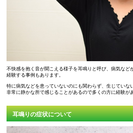
不快感を抱く音が聞こえる様子を耳鳴りと呼び、病気など
経験する事例もあります。
特に病気などを患っていないのにも関わらず、生じていな
非常に静かな所で感じることがあるので多くの方に経験が
耳鳴りの症状について