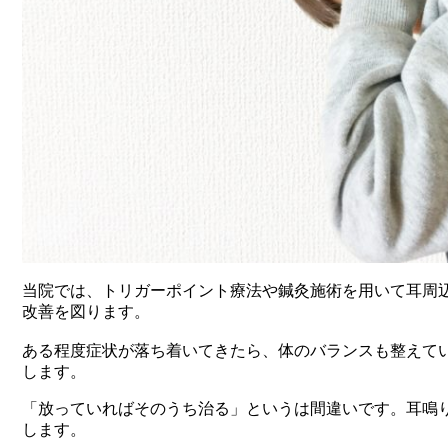
当院では、トリガーポイント療法や鍼灸施術を用いて耳周
改善を図ります。
ある程度症状が落ち着いてきたら、体のバランスも整えて
します。
「放っていればそのうち治る」というは間違いです。耳鳴
します。