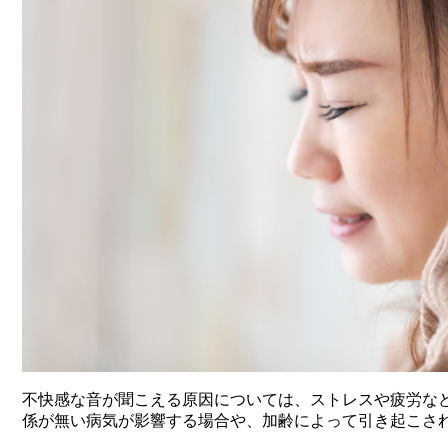
不快感な音が聞こえる原因については、ストレスや疲労な
係が無い病気が影響する場合や、加齢によって引き起こさ