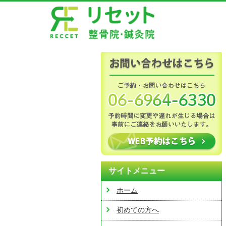
サイトメニュー
ホーム
初めての方へ