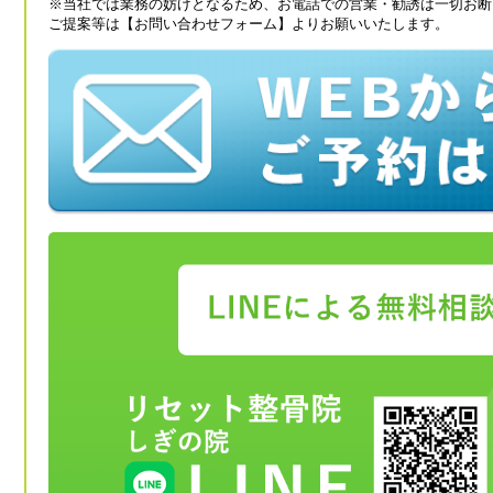
※当社では業務の妨げとなるため、お電話での営業・勧誘は一切お断
ご提案等は【お問い合わせフォーム】よりお願いいたします。