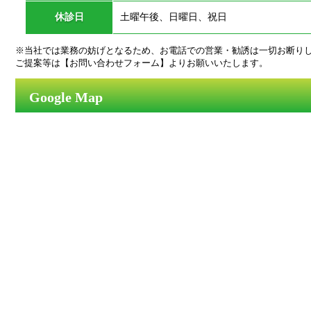
休診日
土曜午後、日曜日、祝日
※当社では業務の妨げとなるため、お電話での営業・勧誘は一切お断り
ご提案等は【お問い合わせフォーム】よりお願いいたします。
Google Map