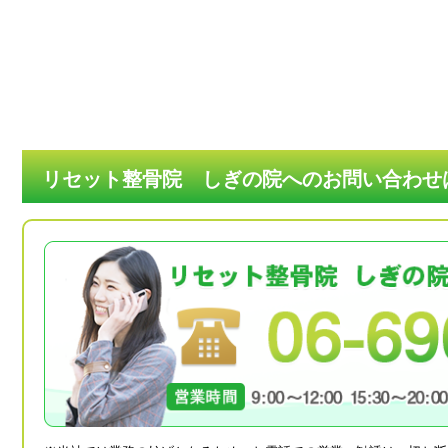
リセット整骨院 しぎの院へのお問い合わせ