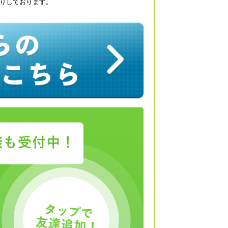
りしております。