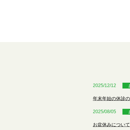
2025/12/12
年末年始の休診の
2025/08/05
お盆休みについて