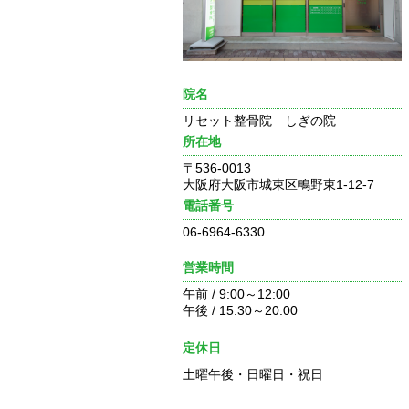
院名
リセット整骨院 しぎの院
所在地
〒536-0013
大阪府大阪市城東区鴫野東1-12-7
電話番号
06-6964-6330
営業時間
午前 / 9:00～12:00
午後 / 15:30～20:00
定休日
土曜午後・日曜日・祝日