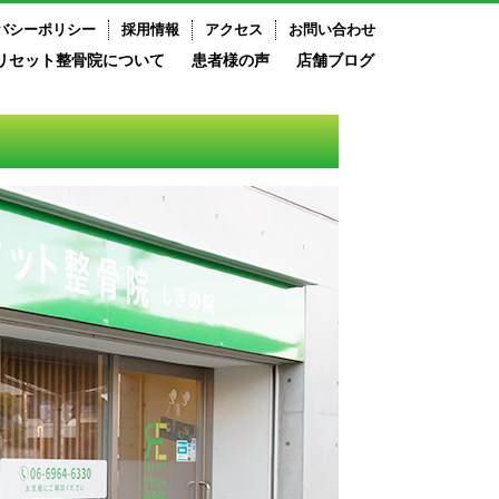
バシーポリシー
採用情報
アクセス
お問い合わせ
リセット整骨院について
患者様の声
店舗ブログ