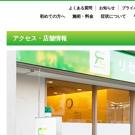
よくある質問
お知らせ
プライ
初めての方へ
施術・料金
症状について
アクセス・店舗情報