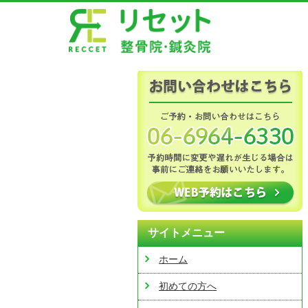
サイトメニュー
ホーム
初めての方へ