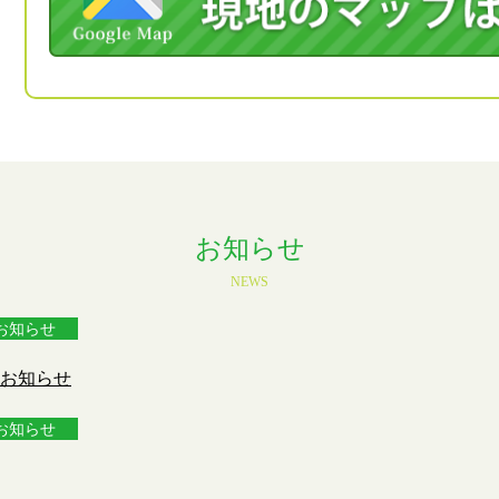
お知らせ
NEWS
お知らせ
お知らせ
お知らせ