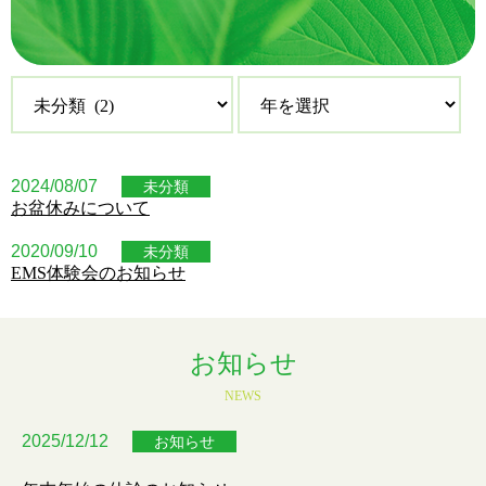
2024/08/07
未分類
お盆休みについて
2020/09/10
未分類
EMS体験会のお知らせ
お知らせ
NEWS
2025/12/12
お知らせ