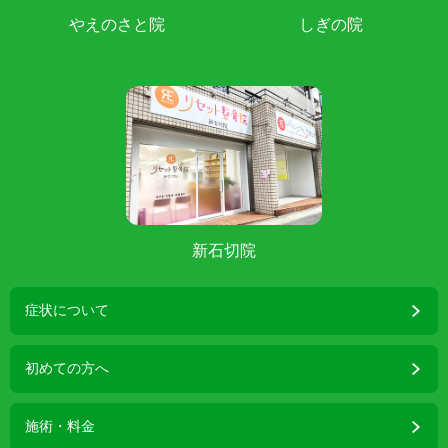
やえのさと院
しぎの院
新石切院
症状について
初めての方へ
施術・料金