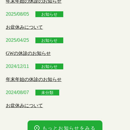
年末年始の休診のお知らせ
2025/08/05
お知らせ
お盆休みについて
2025/04/25
お知らせ
GWの休診のお知らせ
2024/12/11
お知らせ
年末年始の休診のお知らせ
2024/08/07
未分類
お盆休みについて
もっとお知らせをみる