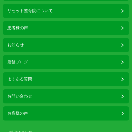
リセット整骨院について
患者様の声
お知らせ
店舗ブログ
よくある質問
お問い合わせ
お客様の声