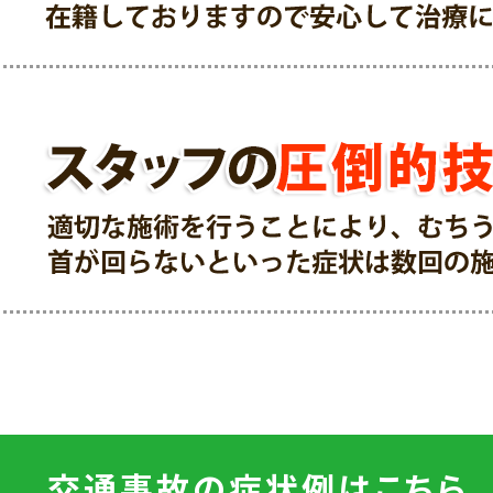
交通事故の症状例はこちら