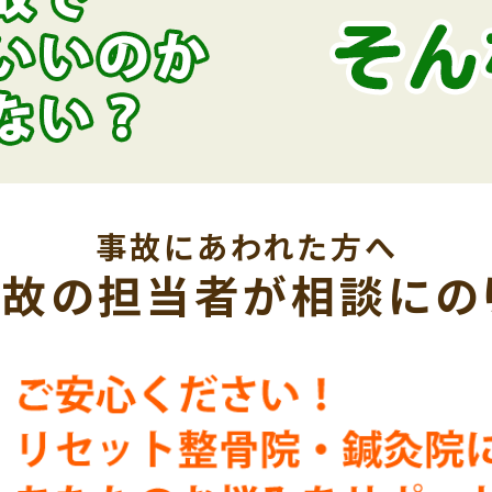
事故にあわれた方へ
故の担当者が相談にの