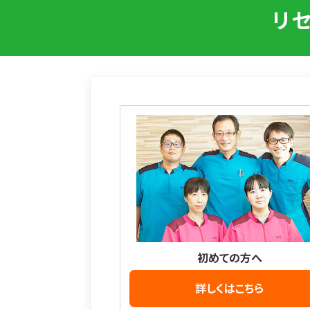
リ
初めての方へ
詳しくはこちら