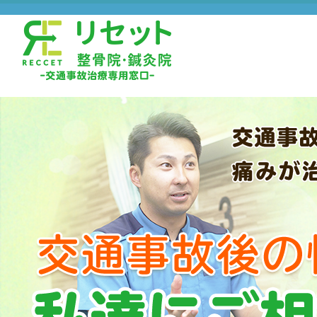
TEL:072-984-2488
TEL:072-981-2361
TEL:06-6722-5538
TEL:072-966-7822
TEL:06-6720-7377
TEL:06-6964-6330
TEL:072-984-0805
WEBでのご予約はこちら
WEBでのご予約はこちら
WEBでのご予約はこちら
WEBでのご予約はこちら
WEBでのご予約はこちら
WEBでのご予約はこちら
WEBでのご予約はこちら