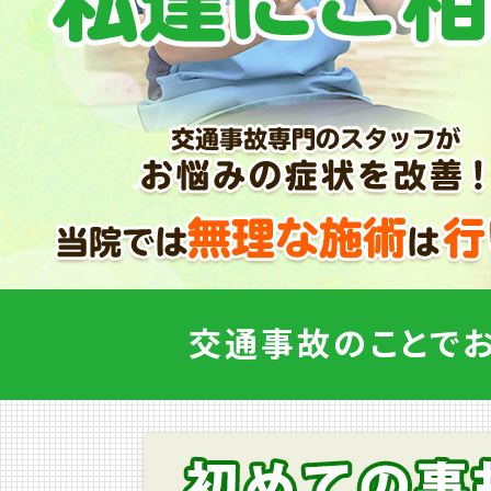
LINEでのご予約はこちら
LINEでのご予約はこちら
LINEでのご予約はこちら
LINEでのご予約はこちら
LINEでのご予約はこちら
LINEでのご予約はこちら
LINEでのご予約はこちら
閉じる
閉じる
閉じる
閉じる
閉じる
閉じる
閉じる
交通事故のことで