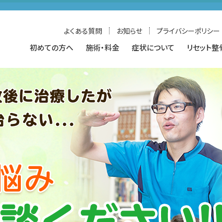
よくある質問
お知らせ
プライバシーポリシー
初めての方へ
施術・料金
症状について
リセット整