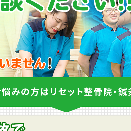
お悩みの方は
リセット整骨院・鍼