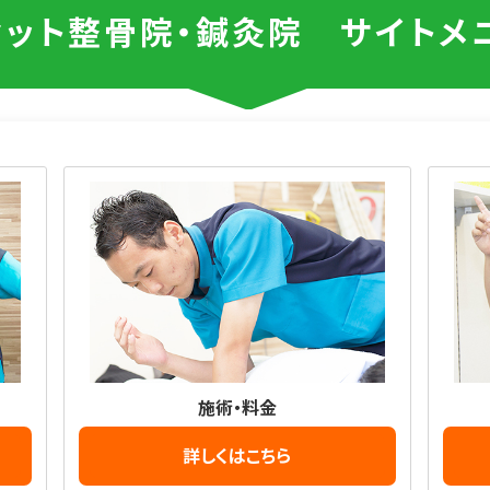
セット整骨院・鍼灸院
サイトメ
施術・料金
詳しくはこちら