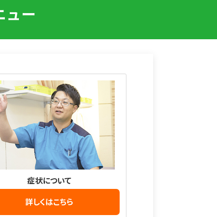
ニュー
症状について
詳しくはこちら