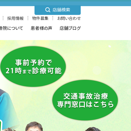
店舗検索
採用情報
物件募集
お問い合わせ
骨院について
患者様の声
店舗ブログ