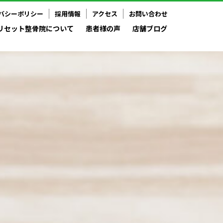
バシーポリシー
採用情報
アクセス
お問い合わせ
リセット整骨院について
患者様の声
店舗ブログ