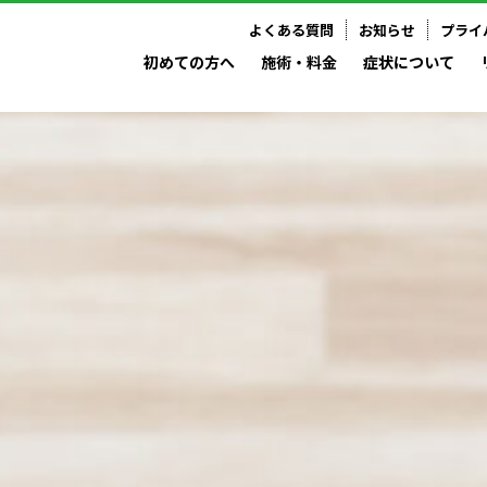
よくある質問
お知らせ
プライ
初めての方へ
施術・料金
症状について