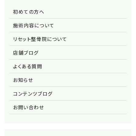
初めての方へ
施術内容について
リセット整骨院について
店舗ブログ
よくある質問
お知らせ
コンテンツブログ
お問い合わせ