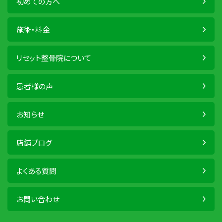
初めての方へ
施術・料金
リセット整骨院について
患者様の声
お知らせ
店舗ブログ
よくある質問
お問い合わせ