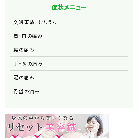
症状メニュー
交通事故・むちうち
肩・首の痛み
腰の痛み
手・腕の痛み
足の痛み
骨盤の痛み