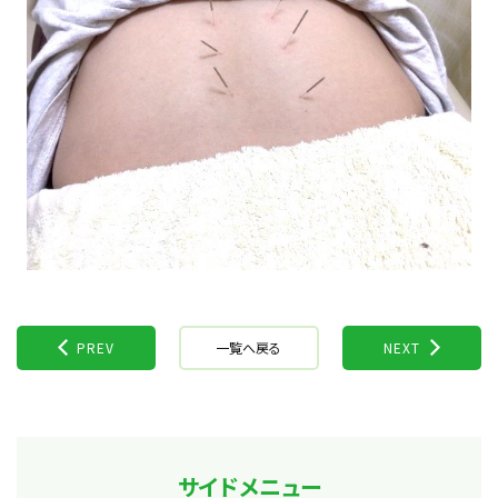
PREV
一覧へ戻る
NEXT
サイドメニュー