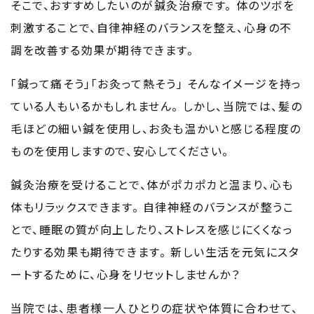
そこで、おすすめしたいのが鍼灸治療です。
体のツボを
刺激することで、自律神経のバランスを整え、心身の不
調を改善する効果が期待できます。
「鍼って痛そう」「お灸って熱そう」
そんなイメージを持っ
ている人もいるかもしれません。
しかし、当院では、髪の
毛ほどの細い鍼を使用し、お灸も温かいと感じる程度の
ものを使用しますので、安心してください。
鍼灸治療を受けることで、体がポカポカと温まり、心も
体もリラックスできます。
自律神経のバランスが整うこ
とで、睡眠の質が向上したり、ストレスを感じにくくなっ
たりする効果も期待できます。
新しい生活を元気にスタ
ートするために、心身をリセットしませんか？
当院では、患者様一人ひとりの症状や体質に合わせて、