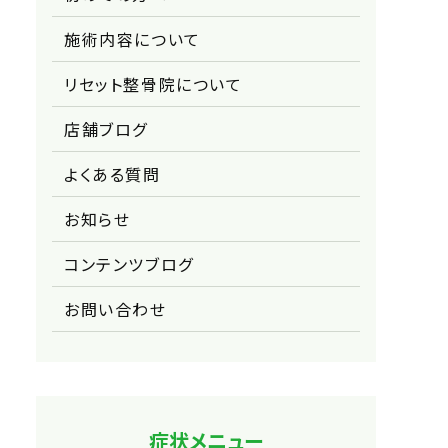
施術内容について
リセット整骨院について
店舗ブログ
よくある質問
お知らせ
コンテンツブログ
お問い合わせ
症状メニュー