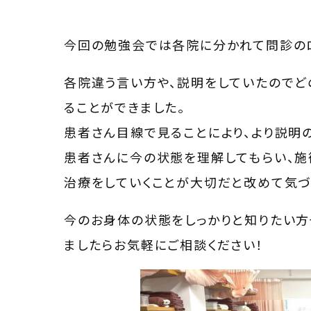
今回の勉強会では各院に分かれて問診の
各院違う言い方や、説明をしていたのでど
ることができました。
患者さん目線で見ることにより、より説明
患者さんに今の状態を理解してもらい、
治療をしていくことが大切だと改めて気づ
今のお身体の状態をしっかりと知りたい方
ましたらお気軽にご相談ください！