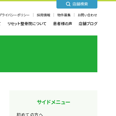
店舗検索
プライバシーポリシー
採用情報
物件募集
お問い合わせ
て
リセット整骨院について
患者様の声
店舗ブログ
サイドメニュー
初めての方へ