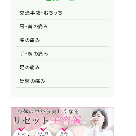
交通事故・むちうち
肩・首の痛み
腰の痛み
手・腕の痛み
足の痛み
骨盤の痛み