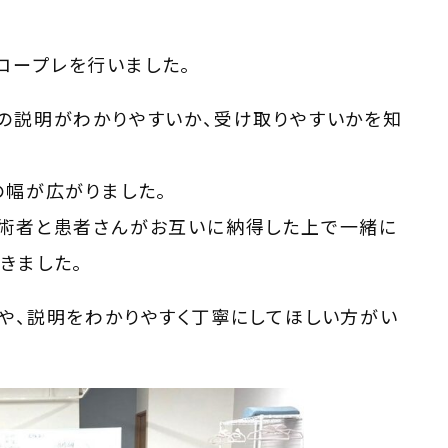
ロープレを行いました。
の説明がわかりやすいか、受け取りやすいかを知
の幅が広がりました。
施術者と患者さんがお互いに納得した上で一緒に
きました。
や、説明をわかりやすく丁寧にしてほしい方がい