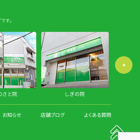
です。
のさと院
しぎの院
お知らせ
店舗ブログ
よくある質問