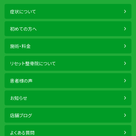
症状について
初めての方へ
施術・料金
リセット整骨院について
患者様の声
お知らせ
店舗ブログ
よくある質問