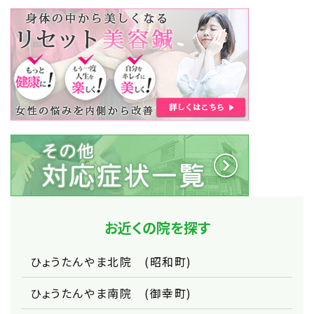
お近くの院を探す
ひょうたんやま北院 (昭和町)
ひょうたんやま南院 (御幸町)