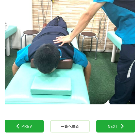
PREV
一覧へ戻る
NEXT