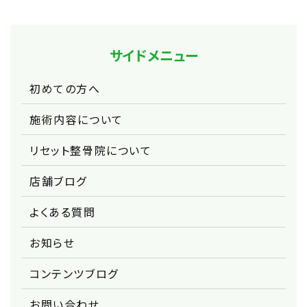
サイドメニュー
初めての方へ
施術内容について
リセット整骨院について
店舗ブログ
よくある質問
お知らせ
コンテンツブログ
お問い合わせ