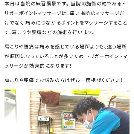
本日は当院の練習風景です。
当院の施術の軸であるト
リガーポイントマッサージは、痛い場所のマッサージだ
けでなく
痛みにつながるポイントをマッサージすること
で、肩こりや腰痛などの施術を行います。
肩こりや腰痛は痛みを感じている場所よりも、違う場所
が原因になっていることが多いため
トリガーポイントマ
ッサージが効果的になります！
肩こりや腰痛でお悩みの方はぜひ一度相談ください！