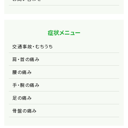
症状メニュー
交通事故・むちうち
肩・首の痛み
腰の痛み
手・腕の痛み
足の痛み
骨盤の痛み