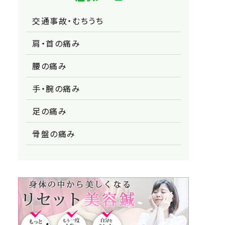
交通事故・むちうち
肩・首の痛み
腰の痛み
手・腕の痛み
足の痛み
骨盤の痛み