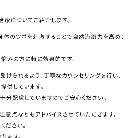
治療についてご紹介します。
身体のツボを刺激することで自然治癒力を高め、
お悩みの方に特に効果的です。
受けられるよう、丁寧なカウンセリングを行い、
提供しています。
十分配慮していますのでご安心ください。
注意点などもアドバイスさせていただきます。
ください。
ります。