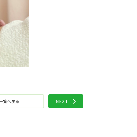
一覧へ戻る
NEXT