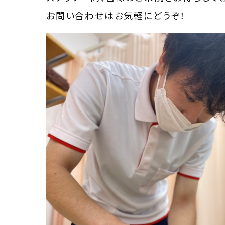
お問い合わせはお気軽にどうぞ！