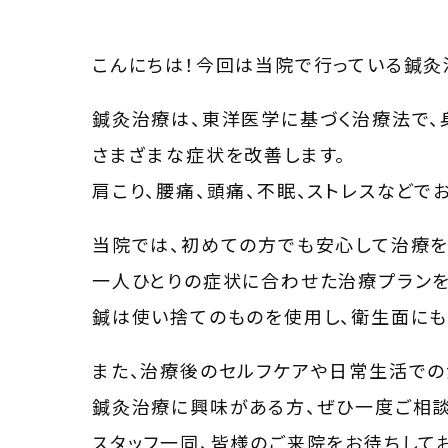
こんにちは！今回は当院で行っている鍼灸
鍼灸治療は、東洋医学に基づく治療法で、
さまざまな症状を改善します。
肩こり、腰痛、頭痛、不眠、ストレスなどで
当院では、初めての方でも安心して治療を
一人ひとりの症状に合わせた治療プランを
鍼は使い捨てのものを使用し、衛生面にも
また、治療後のセルフケアや日常生活での
鍼灸治療に興味がある方、ぜひ一度ご相談
スタッフ一同、皆様のご来院をお待ちしてお