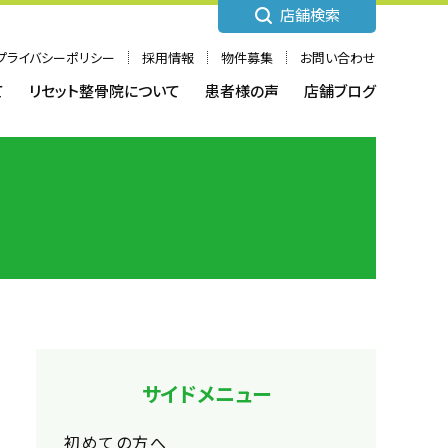
店舗検索
プライバシーポリシー
採用情報
物件募集
お問い合わせ
て
リセット整骨院について
患者様の声
店舗ブログ
サイドメニュー
初めての方へ