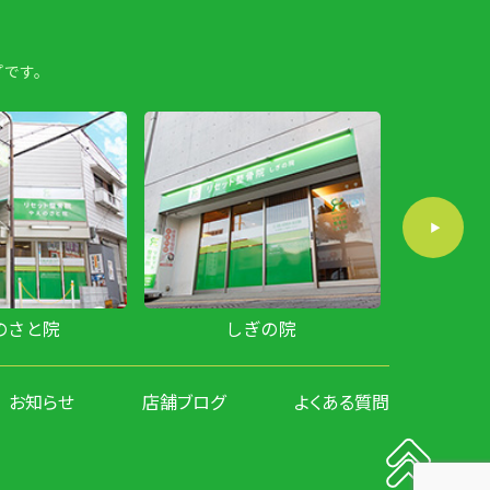
です。
のさと院
しぎの院
お知らせ
店舗ブログ
よくある質問