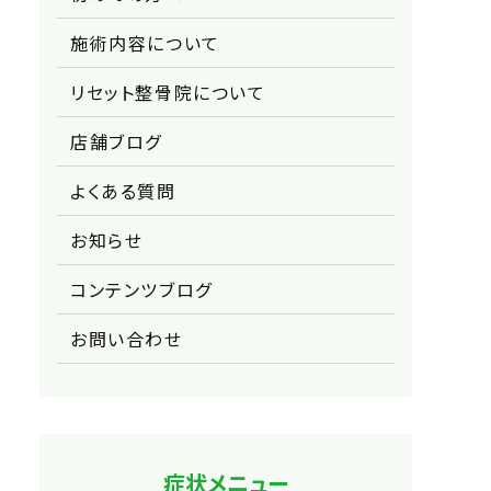
施術内容について
リセット整骨院について
店舗ブログ
よくある質問
お知らせ
コンテンツブログ
お問い合わせ
症状メニュー