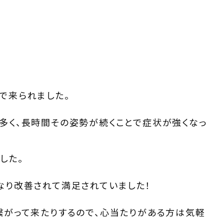
で来られました。
多く、長時間その姿勢が続くことで症状が強くなっ
した。
なり改善されて満足されていました！
繋がって来たりするので、心当たりがある方は気軽