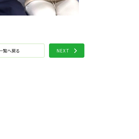
一覧へ戻る
NEXT