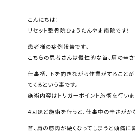
こんにちは！
リセット整骨院ひょうたんやま南院です！
患者様の症例報告です。
こちらの患者さんは慢性的な首、肩の辛さ
仕事柄、下を向きながら作業がすることが
てくるという事です。
施術内容はトリガーポイント施術を行いま
4回ほど施術を行うと、仕事中の辛さがか
首、肩の筋肉が硬くなってしまうと頭痛に