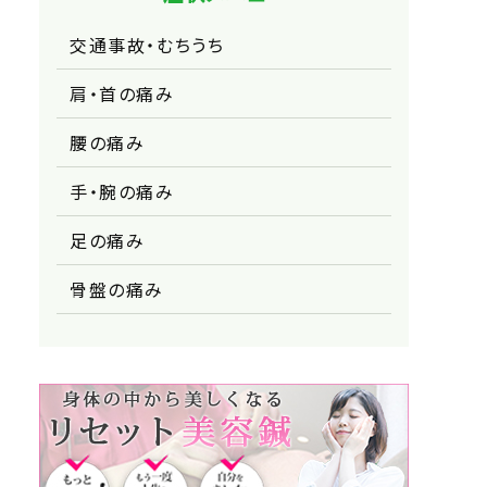
交通事故・むちうち
肩・首の痛み
腰の痛み
手・腕の痛み
足の痛み
骨盤の痛み