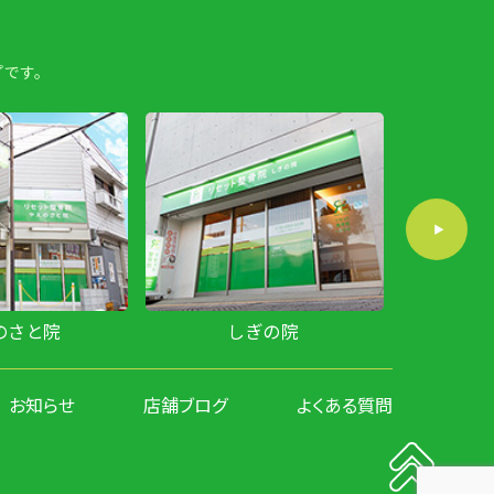
です。
のさと院
しぎの院
お知らせ
店舗ブログ
よくある質問