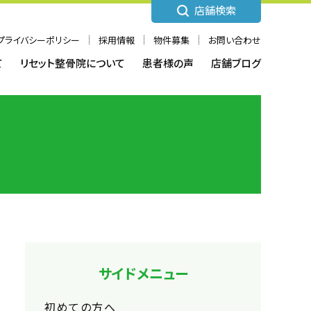
店舗検索
プライバシーポリシー
採用情報
物件募集
お問い合わせ
て
リセット整骨院について
患者様の声
店舗ブログ
サイドメニュー
初めての方へ