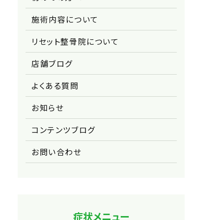
施術内容について
リセット整骨院について
店舗ブログ
よくある質問
お知らせ
コンテンツブログ
お問い合わせ
症状メニュー