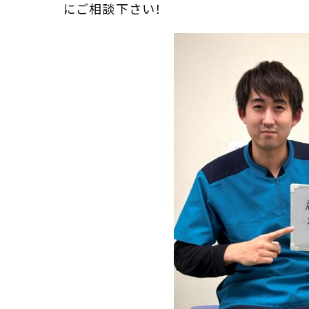
にご相談下さい！