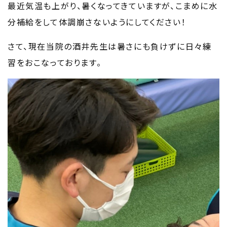
最近気温も上がり、暑くなってきていますが、こまめに水
分補給をして体調崩さないようにしてください！
さて、現在当院の酒井先生は暑さにも負けずに日々練
習をおこなっております。