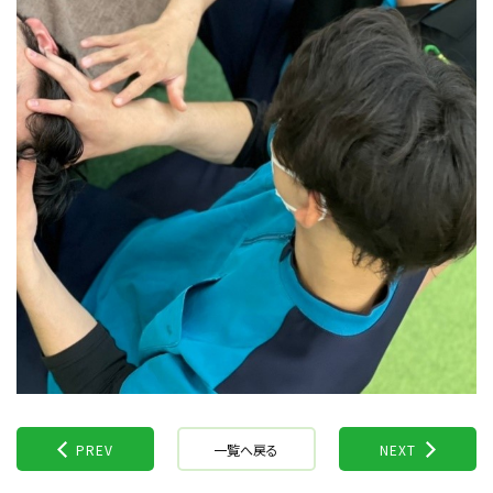
PREV
一覧へ戻る
NEXT