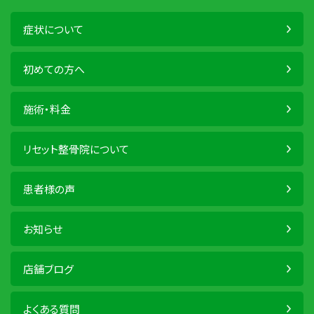
症状について
初めての方へ
施術・料金
リセット整骨院について
患者様の声
お知らせ
店舗ブログ
よくある質問