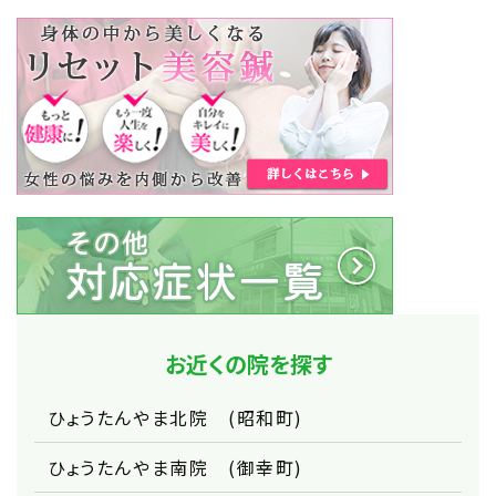
お近くの院を探す
ひょうたんやま北院 (昭和町)
ひょうたんやま南院 (御幸町)