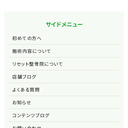
サイドメニュー
初めての方へ
施術内容について
リセット整骨院について
店舗ブログ
よくある質問
お知らせ
コンテンツブログ