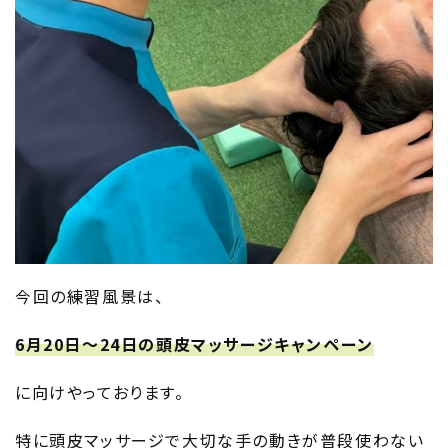
今回の練習風景は、
6月20日～24日の頭皮マッサージキャンペーン
に向けやっております。
特に頭皮マッサージで大切な手の動きが普段使わない