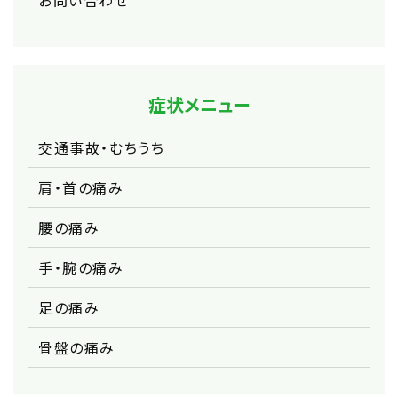
お問い合わせ
症状メニュー
交通事故・むちうち
肩・首の痛み
腰の痛み
手・腕の痛み
足の痛み
骨盤の痛み