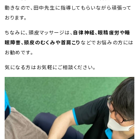
動きなので、田中先生に指導してもらいながら頑張って
おります。
ちなみに、頭皮マッサージは、
自律神経、眼精疲労や睡
眠障害、頭皮のむくみや首肩こり
などでお悩みの方には
お勧めです。
気になる方はお気軽にご相談ください。