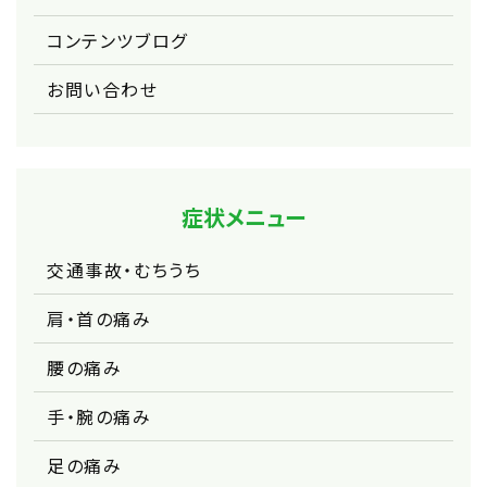
コンテンツブログ
お問い合わせ
症状メニュー
交通事故・むちうち
肩・首の痛み
腰の痛み
手・腕の痛み
足の痛み