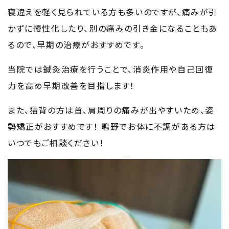
寝違えを軽く見られている方も多いのですが、痛みが引
かずに慢性化したり、別の痛みの引き金になることもあ
るので、早期の治療がおすすめです。
当院では鍼灸治療を行うことで、消炎作用や自己回復
力を高め早期改善を目指します！
また、猫背の方は首、肩周りの痛みが出やすいため、姿
勢矯正がおすすめです！
鴫野でお体に不調がある方は
いつでもご相談ください！