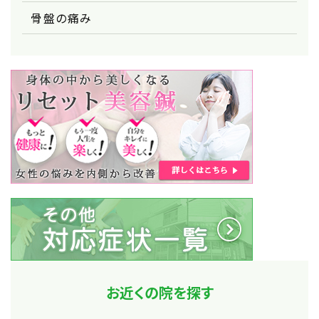
骨盤の痛み
お近くの院を探す