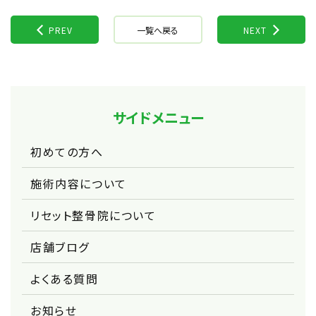
PREV
一覧へ戻る
NEXT
サイドメニュー
初めての方へ
施術内容について
リセット整骨院について
店舗ブログ
よくある質問
お知らせ