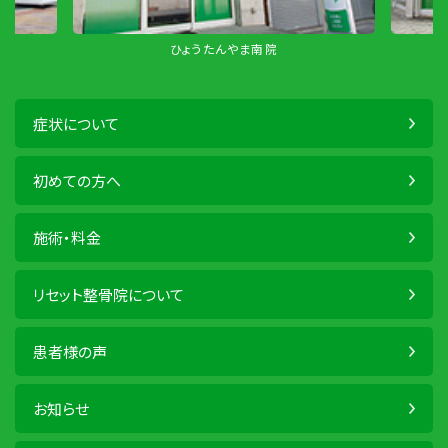
ひょうたんやま南院
症状について
初めての方へ
施術・料金
リセット整骨院について
患者様の声
お知らせ