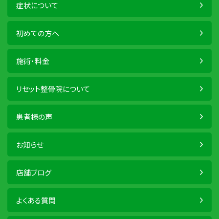
症状について
初めての方へ
施術・料金
リセット整骨院について
患者様の声
お知らせ
店舗ブログ
よくある質問