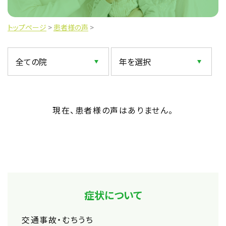
トップページ
>
患者様の声
>
現在、患者様の声はありません。
症状について
交通事故・むちうち