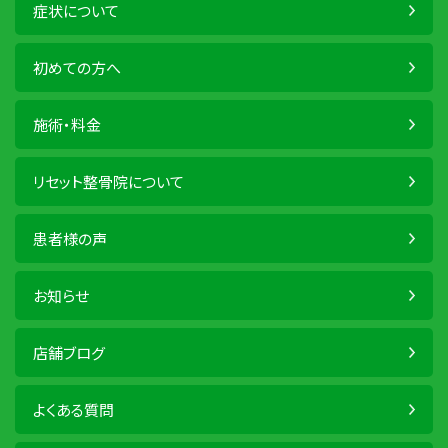
症状について
初めての方へ
施術・料金
リセット整骨院について
患者様の声
お知らせ
店舗ブログ
よくある質問