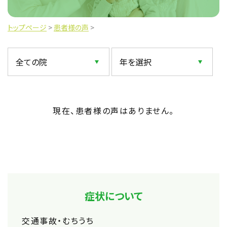
トップページ
>
患者様の声
>
現在、患者様の声はありません。
症状について
交通事故・むちうち