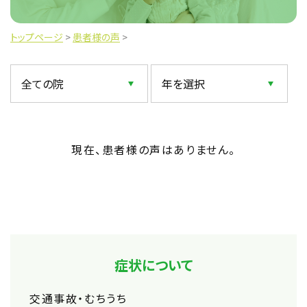
トップページ
>
患者様の声
>
現在、患者様の声はありません。
症状について
交通事故・むちうち