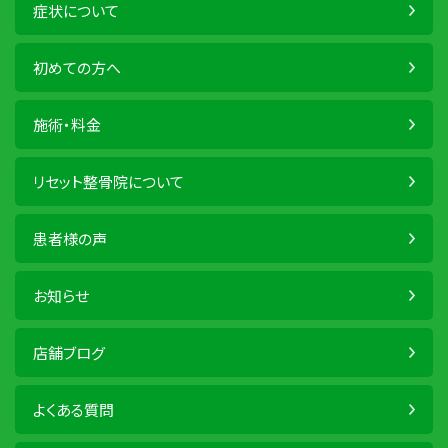
症状について
初めての方へ
施術・料金
リセット整骨院について
患者様の声
お知らせ
店舗ブログ
よくある質問