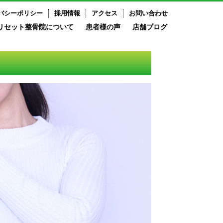
バシーポリシー
採用情報
アクセス
お問い合わせ
リセット整骨院について
患者様の声
店舗ブログ