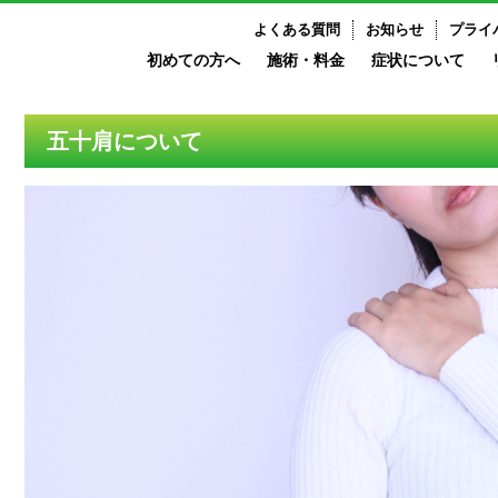
よくある質問
お知らせ
プライ
初めての方へ
施術・料金
症状について
五十肩について