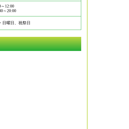
0～12:00
30～20:00
・日曜日、祝祭日