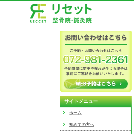
サイトメニュー
ホーム
初めての方へ