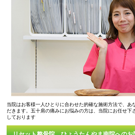
当院はお客様一人ひとりに合わせた的確な施術方法で、あ
だきます。五十肩の痛みにお悩みの方は、当院にお任せ下
しております
リセット整骨院 ひょうたんやま南院へのお