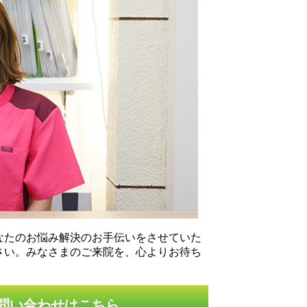
なたのお悩み解決のお手伝いをさせていた
さい。みなさまのご来院を、心よりお待ち
問い合わせはこちら