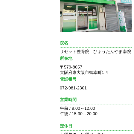
院名
リセット整骨院 ひょうたんやま南院
所在地
〒579-8057
大阪府東大阪市御幸町1-4
電話番号
072-981-2361
営業時間
午前 / 9:00～12:00
午後 / 15:30～20:00
定休日