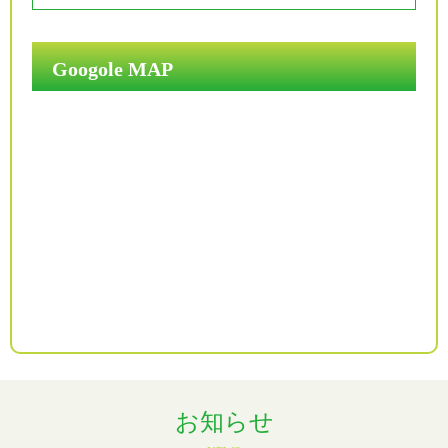
Googole MAP
お知らせ