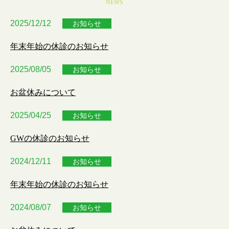
NEWS
2025/12/12
お知らせ
年末年始の休診のお知らせ
2025/08/05
お知らせ
お盆休みについて
2025/04/25
お知らせ
GWの休診のお知らせ
2024/12/11
お知らせ
年末年始の休診のお知らせ
2024/08/07
お知らせ