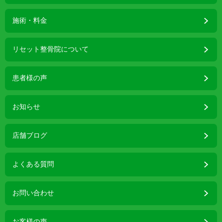
施術・料金
リセット整骨院について
患者様の声
お知らせ
店舗ブログ
よくある質問
お問い合わせ
お客様の声