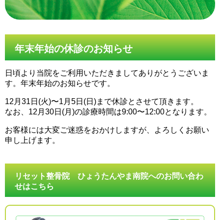
年末年始の休診のお知らせ
日頃より当院をご利用いただきましてありがとうございま
す。年末年始のお知らせです。
12月31日(火)〜1月5日(日)まで休診とさせて頂きます。
なお、12月30日(月)の診療時間は9:00〜12:00となります。
お客様には大変ご迷惑をおかけしますが、よろしくお願い
申し上げます。
リセット整骨院 ひょうたんやま南院へのお問い合わ
せはこちら