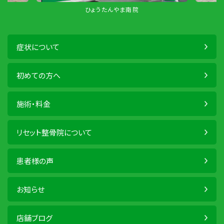
ひょうたんやま南院
症状について
初めての方へ
施術・料金
リセット整骨院について
患者様の声
お知らせ
店舗ブログ