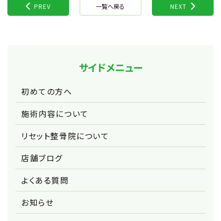
PREV
一覧へ戻る
NEXT
サイドメニュー
初めての方へ
施術内容について
リセット整骨院について
店舗ブログ
よくある質問
お知らせ