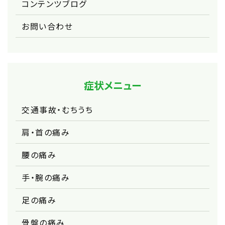
コンテンツブログ
お問い合わせ
症状メニュー
交通事故・むちうち
肩・首の痛み
腰の痛み
手・腕の痛み
足の痛み
骨盤の痛み