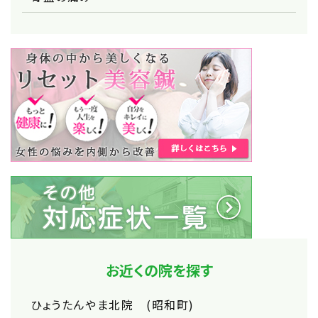
お近くの院を探す
ひょうたんやま北院 (昭和町)