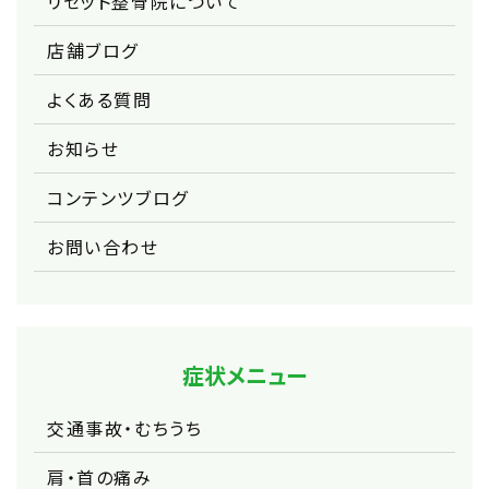
リセット整骨院について
店舗ブログ
よくある質問
お知らせ
コンテンツブログ
お問い合わせ
症状メニュー
交通事故・むちうち
肩・首の痛み