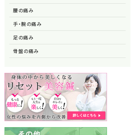
腰の痛み
手・腕の痛み
足の痛み
骨盤の痛み