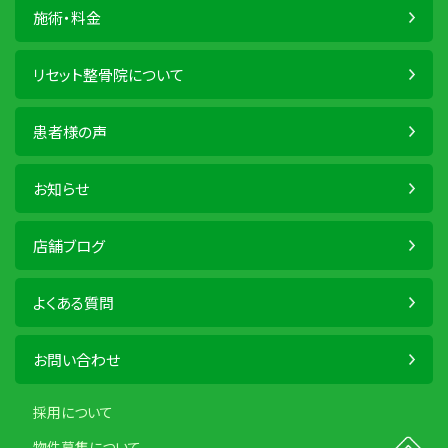
施術・料金
リセット整骨院について
患者様の声
お知らせ
店舗ブログ
よくある質問
お問い合わせ
採用について
物件募集について