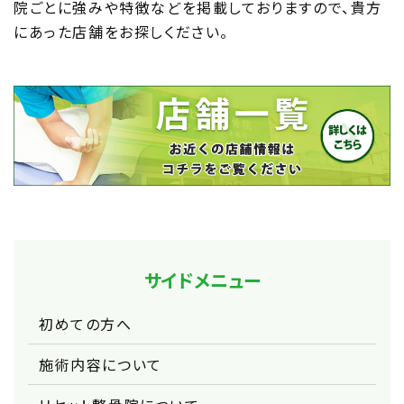
院ごとに強みや特徴などを掲載しておりますので、貴方
にあった店舗をお探しください。
サイドメニュー
初めての方へ
施術内容について