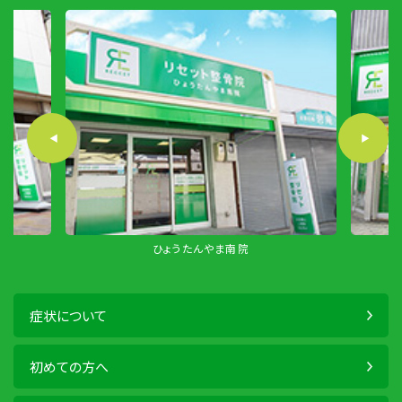
ひょうたんやま南院
症状について
初めての方へ