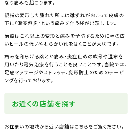
なり痛みも起こります。
親指の変形した腫れた所には靴ずれがおこって皮膚の
下に『滑液包炎』という痛みを伴う袋が出現します。
治療はこれ以上の変形と痛みを予防するために幅の広
いヒールの低いやわらかい靴をはくことが大切です。
痛みを和らげる薬とか痛み・炎症止めの軟骨や湿布を
用いたり電気治療を行うことも良いことです。当院では、
足底マッサージやストレッチ、変形防止のためのテーピ
ングを行っております。
お近くの店舗を探す
お住まいの地域から近い店舗はこちらをご覧ください。