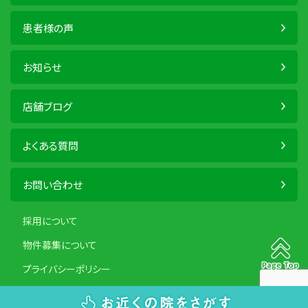
患者様の声
お知らせ
店舗ブログ
よくある質問
お問い合わせ
採用について
物件募集について
プライバシーポリシー
Copyright ©2020 RECCET All Rights Reserved.