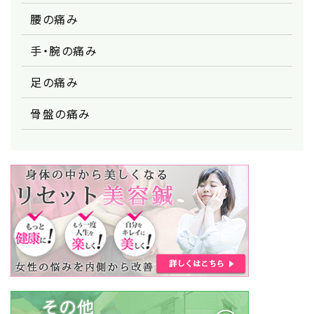
腰の痛み
手・腕の痛み
足の痛み
骨盤の痛み