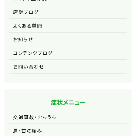
店舗ブログ
よくある質問
お知らせ
コンテンツブログ
お問い合わせ
症状メニュー
交通事故・むちうち
肩・首の痛み