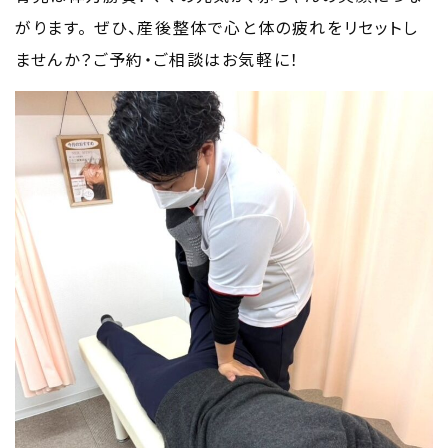
がります。
ぜひ、産後整体で心と体の疲れをリセットし
ませんか？ご予約・ご相談はお気軽に！