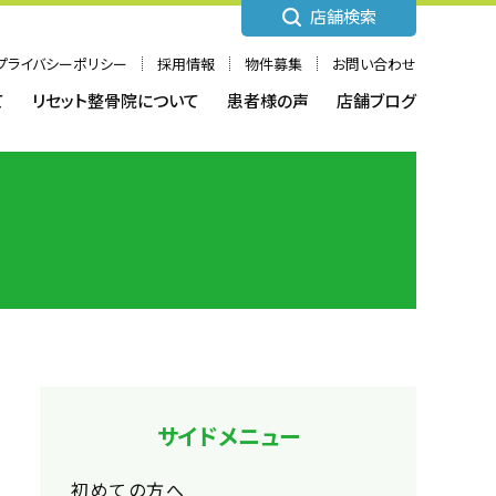
店舗検索
プライバシーポリシー
採用情報
物件募集
お問い合わせ
て
リセット整骨院について
患者様の声
店舗ブログ
サイドメニュー
初めての方へ