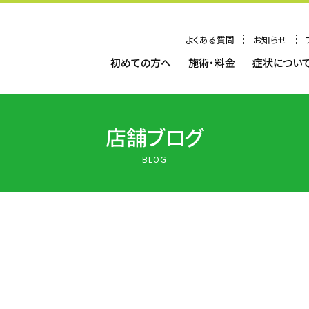
よくある質問
お知らせ
初めての方へ
施術・料金
症状につい
店舗ブログ
BLOG