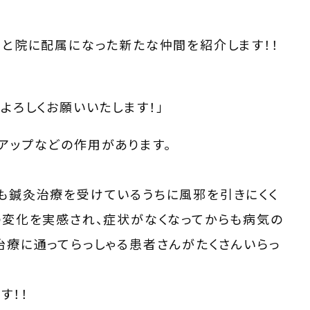
さと院に配属になった新たな仲間を紹介します！！
よろしくお願いいたします！」
アップなどの作用があります。
も鍼灸治療を受けているうちに風邪を引きにくく
の変化を実感され、症状がなくなってからも病気の
治療に通ってらっしゃる患者さんがたくさんいらっ
す！！