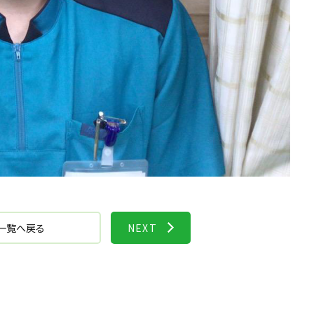
一覧へ戻る
NEXT