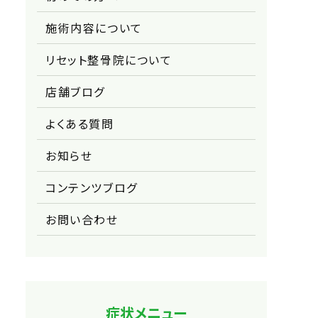
施術内容について
リセット整骨院について
店舗ブログ
よくある質問
お知らせ
コンテンツブログ
お問い合わせ
症状メニュー