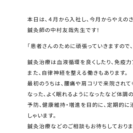
本日は、４月から入社し、今月からやえの
鍼灸師の中村友哉先生です！
「患者さんのために頑張っていきますので、
鍼灸治療は血液循環を良くしたり、免疫力
また、自律神経を整える働きもあります。
最初のうちは、腰痛や肩コリで来院されて
なった、よく眠れるようになったなど体調
予防、健康維持・増進を目的に、定期的に
しゃいます。
鍼灸治療などのご相談もお待ちしておりま