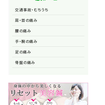
交通事故・むちうち
肩・首の痛み
腰の痛み
手・腕の痛み
足の痛み
骨盤の痛み