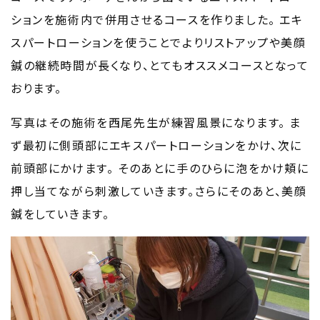
ションを施術内で併用させるコースを作りました。
エキ
スパートローションを使うことでよりリストアップや美顔
鍼の継続時間が長くなり、とてもオススメコースとなって
おります。
写真はその施術を西尾先生が練習風景になります。
ま
ず最初に側頭部にエキスパートローションをかけ、次に
前頭部にかけます。
そのあとに手のひらに泡をかけ頬に
押し当てながら刺激していきます。さらにそのあと、美顔
鍼をしていきます。