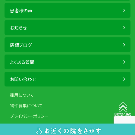
患者様の声
お知らせ
店舗ブログ
よくある質問
お問い合わせ
採用について
物件募集について
プライバシーポリシー
Copyright ©2020 RECCET All Rights Reserved.