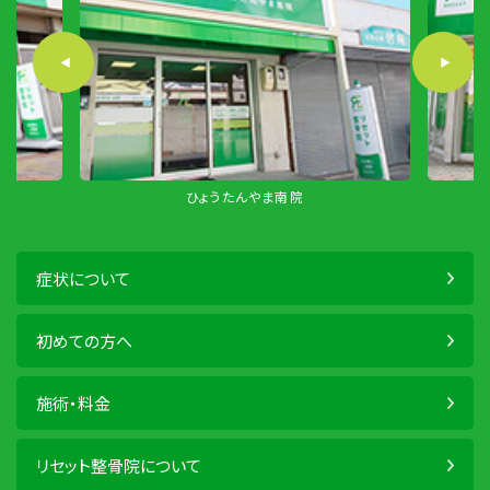
ひょうたんやま南院
症状について
初めての方へ
施術・料金
リセット整骨院について