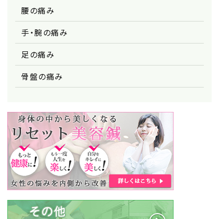
腰の痛み
手・腕の痛み
足の痛み
骨盤の痛み