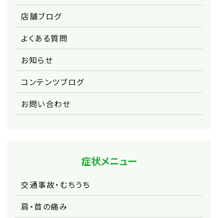
店舗ブログ
よくある質問
お知らせ
コンテンツブログ
お問い合わせ
症状メニュー
交通事故・むちうち
肩・首の痛み