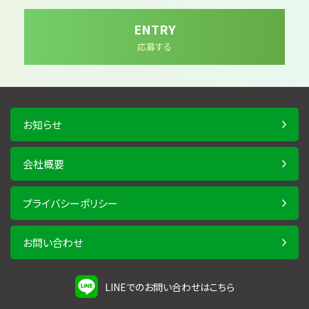
ENTRY
応募する
お知らせ
会社概要
プライバシーポリシー
お問い合わせ
LINEでのお問い合わせはこちら